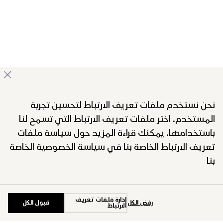
نحن نستخدم ملفات تعريف الارتباط لتحسين تجربة
المستخدم. اختر ملفات تعريف الارتباط التي تسمح لنا
باستخدامها. يمكنك قراءة المزيد حول سياسة ملفات
تعريف الارتباط الخاصة بنا في سياسة الخصوصية الخاصة
بنا
إدارة ملفات تعريف
رفض الكل
قبول الكل
الارتباط